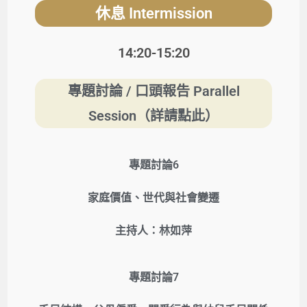
休息
Intermission
14:20-15:20
專題討論 / 口頭報告 Parallel
Session（詳請點此）
專題討論6
家庭價值、世代與社會變遷
主持人：林如萍
專題討論7