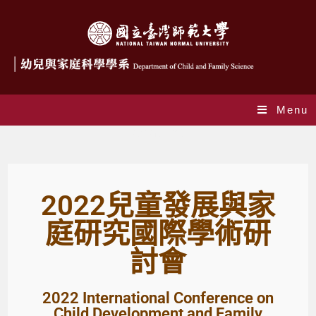
Menu
2022研討會
2022兒童發展與家
庭研究國際學術研
討會
2022 International Conference on
Child Development and Family