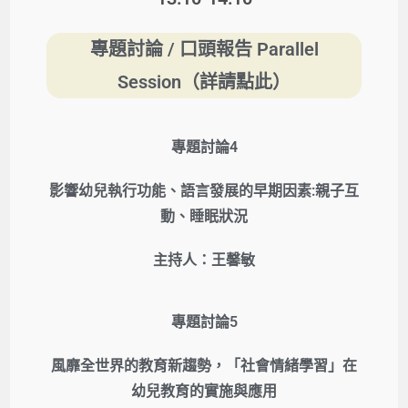
專題討論 / 口頭報告 Parallel
Session（詳請點此）
專題討論4
影響幼兒執行功能、語言發展的早期因素:親子互
動、睡眠狀況
主持人：王馨敏
專題討論5
風靡全世界的教育新趨勢，「社會情緒學習」在
幼兒教育的實施與應用