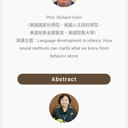
Prof. Richard Aslin
（美國國家科學院、美國人文與科學院、
美國哈斯金實驗室、美國耶魯大學）
演講主題：Language development in infancy: How
neural methods can clarify what we know from
behavior alone
Abstract