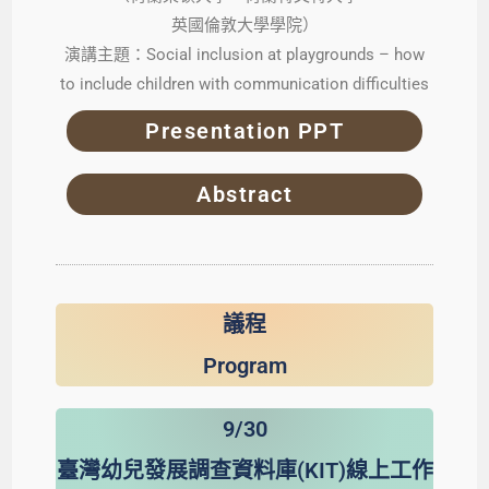
英國倫敦大學學院
）
演講主題：Social inclusion at playgrounds – how
to include children with communication difficulties
Presentation PPT
Abstract
議程
Program
9/30
臺灣幼兒發展調查資料庫(KIT)線上工作