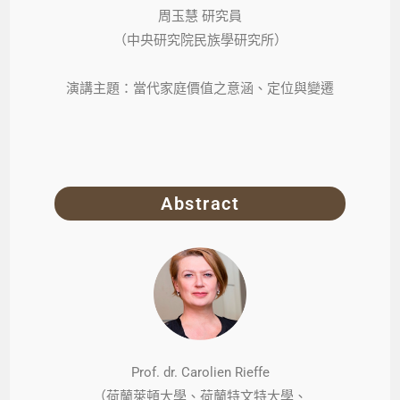
周玉慧 研究員
（中央研究院民族學研究所）
演講主題：當代家庭價值之意涵、定位與變遷
Abstract
Prof. dr. Carolien Rieffe
（荷蘭萊頓大學、荷蘭特文特大學、