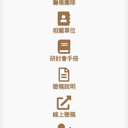
籌備團隊
相關單位
研討會手冊
徵稿說明
線上徵稿