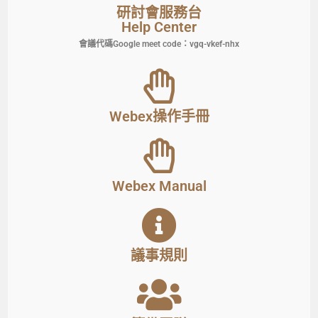
研討會服務台
Help Center
會議代碼Google meet code：vgq-vkef-nhx
Webex操作手冊
Webex Manual
議事規則