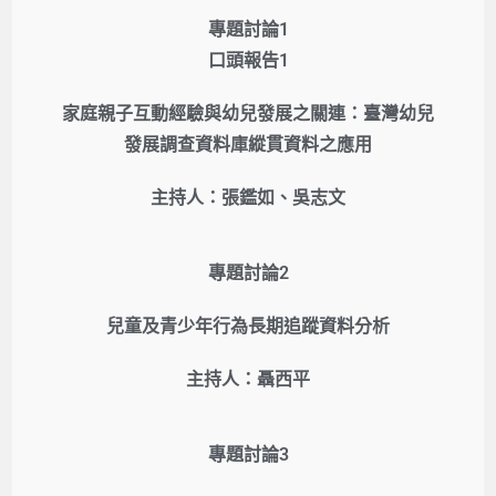
專題討論1
口頭報告1
家庭親子互動經驗與幼兒發展之關連：臺灣幼兒
發展調查資料庫縱貫資料之應用
主持人：張鑑如、吳志文
專題討論2
兒童及青少年行為長期追蹤資料分析
主持人：聶西平
專題討論3