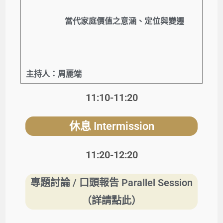
當代家庭價值之意涵、定位與變遷
主持人：周麗端
11:10-11:20
休息
Intermission
11:20-12:20
專題討論 / 口頭報告 Parallel Session
（詳請點此）