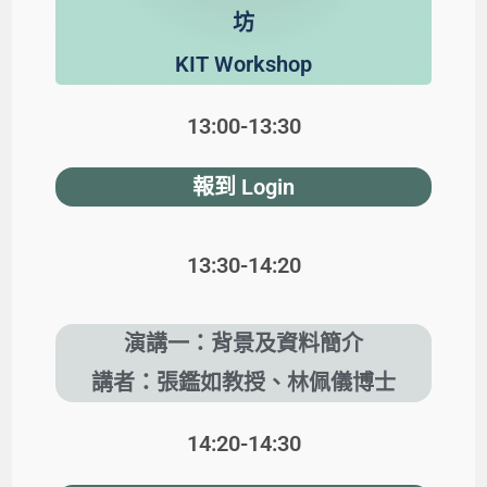
坊
KIT Workshop
13:00-13:30
報到 Login
13:30-14:20
演講一：背景及資料簡介
講者：張鑑如教授、林佩儀博士
14:20-14:30