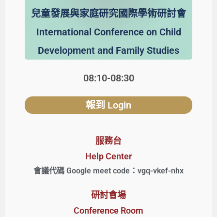
兒童發展與家庭研究國際學術研討會
International Conference on Child
Development and Family Studies
08:10-08:30
報到 Login
服務台
Help Center
會議代碼 Google meet code：vgq-vkef-nhx
研討會場
Conference Room