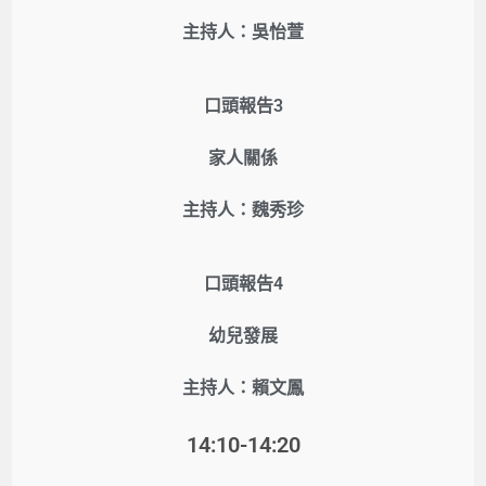
主持人：吳怡萱
口頭報告3
家人關係
主持人：魏秀珍
口頭報告4
幼兒發展
主持人：賴文鳳
14:10-14:20