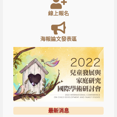
線上報名
海報論文發表區
最新消息