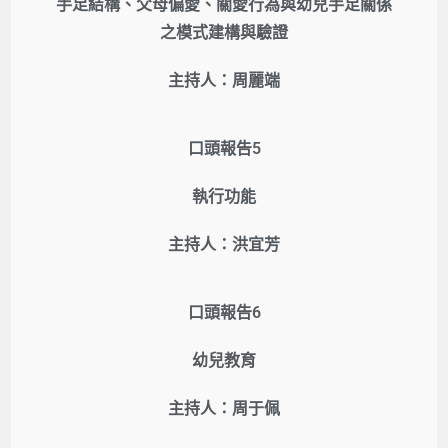
手足結構、父母偏愛、關愛行為與幼兒手足關係
之模式建構與驗證
主持人：周麗端
口頭報告5
執行功能
主持人：洪宜芳
口頭報告6
幼兒教育
主持人：周于佩