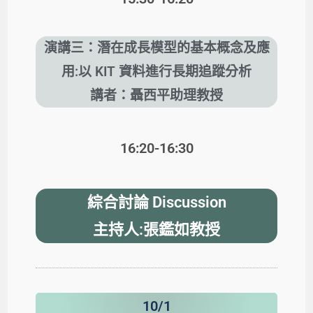
演講三：潛在成長模型的基本概念及應
用:以 KIT 資料進行長期追蹤分析
講者：聶西平助理教授
16:20-16:30
綜合討論 Discussion
主持人:張鑑如教授
10/1