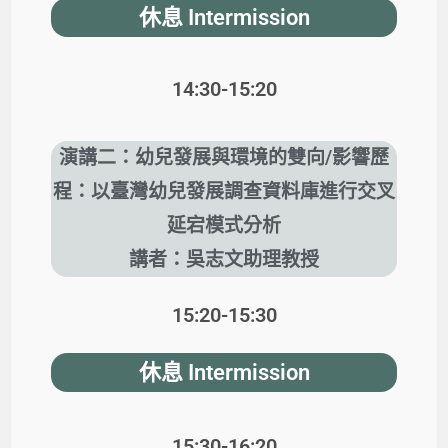
休息 Intermission
14:30-15:20
演講二：幼兒發展與環境的雙向/影響歷
程：以臺灣幼兒發展調查資料庫進行交叉
延宕模式分析
講者：吳志文助理教授
15:20-15:30
休息
Intermission
15:30-16:20