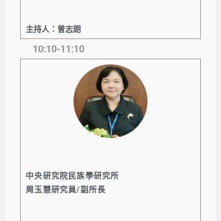
主持人：曾志朗
10:10-11:10
中央研究院民族學研究所
周玉慧研究員/副所長