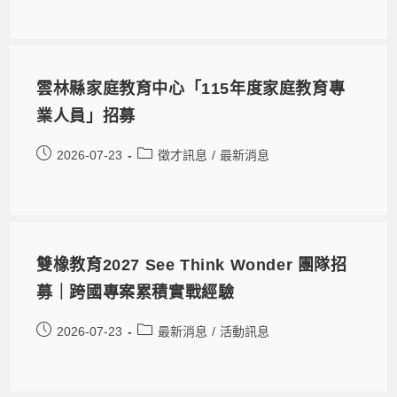
雲林縣家庭教育中心「115年度家庭教育專
業人員」招募
2026-07-23
徵才訊息
/
最新消息
雙橡教育2027 See Think Wonder 團隊招
募｜跨國專案累積實戰經驗
2026-07-23
最新消息
/
活動訊息