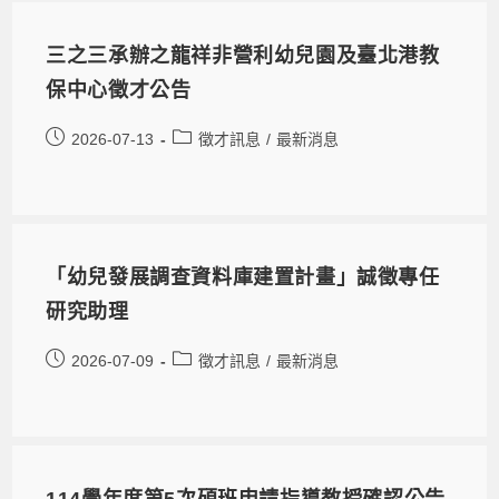
三之三承辦之龍祥非營利幼兒園及臺北港教
保中心徵才公告
2026-07-13
徵才訊息
/
最新消息
「幼兒發展調查資料庫建置計畫」誠徵專任
研究助理
2026-07-09
徵才訊息
/
最新消息
114學年度第5次碩班申請指導教授確認公告