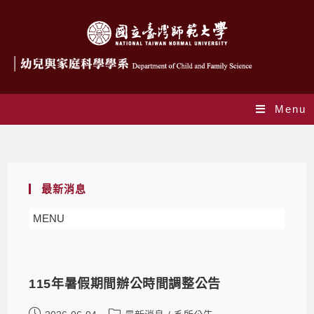
Menu
最新消息
最新消息
MENU
115年暑假期間辦公時間調整公告