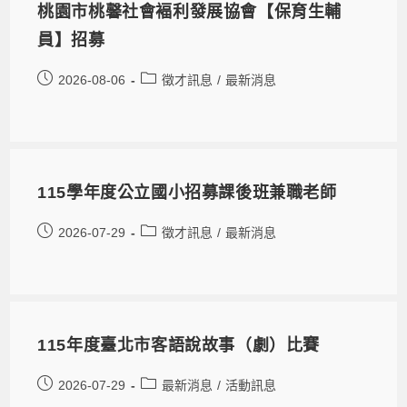
桃園市桃馨社會褔利發展協會【保育生輔
員】招募
2026-08-06
徵才訊息
/
最新消息
115學年度公立國小招募課後班兼職老師
2026-07-29
徵才訊息
/
最新消息
115年度臺北市客語說故事（劇）比賽
2026-07-29
最新消息
/
活動訊息