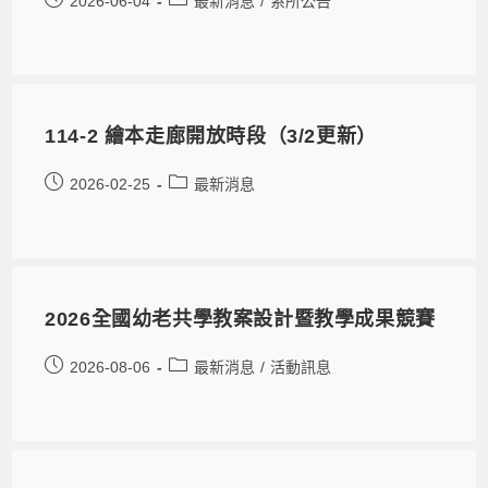
2026-06-04
最新消息
/
系所公告
114-2 繪本走廊開放時段（3/2更新）
2026-02-25
最新消息
2026全國幼老共學教案設計暨教學成果競賽
2026-08-06
最新消息
/
活動訊息