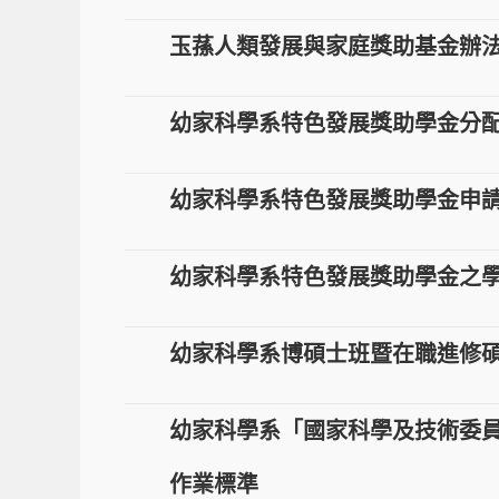
玉蓀人類發展與家庭獎助基金辦
幼家科學系特色發展獎助學金分配
幼家科學系特色發展獎助學金申
幼家科學系特色發展獎助學金之學
幼家科學系博碩士班暨在職進修碩
幼家科學系「國家科學及技術委員
作業標準