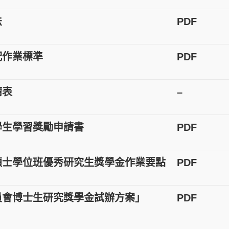
法
PDF
作業標準
PDF
請表
–
生學習獎勵申請書
PDF
士學位班優秀研究生獎學金作業要點
PDF
會博士生研究獎學金試辦方案」
PDF