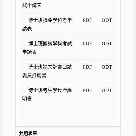
試申請表
博士班抵免學科考申
PDF
ODT
請表
博士班撤銷學科考試
PDF
ODT
申請表
博士班論文計畫口試
PDF
ODT
委員推薦書
博士班考生學經歷說
PDF
ODT
明書
共用表單