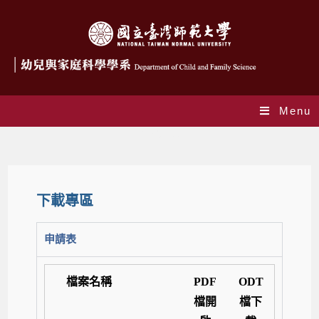
Menu
下載專區
下載專區
申請表
檔案名稱
PDF
ODT
檔開
檔下