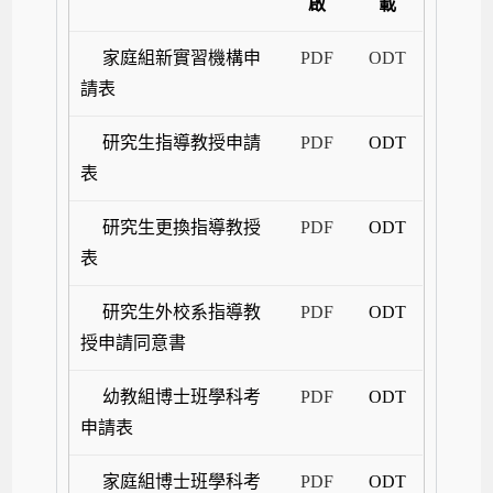
啟
載
家庭組新實習機構申
PDF
ODT
請表
研究生指導教授申請
PDF
ODT
表
研究生更換指導教授
PDF
ODT
表
研究生外校系指導教
PDF
ODT
授申請同意書
幼教組博士班學科考
PDF
ODT
申請表
家庭組博士班學科考
PDF
ODT