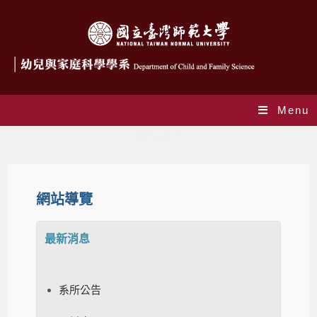
Menu
網站導覽
網站導覽
最新消息
系所公告