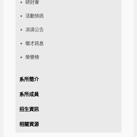
研討會
活動快訊
演講公告
徵才訊息
榮譽榜
系所簡介
系所成員
招生資訊
相關資源