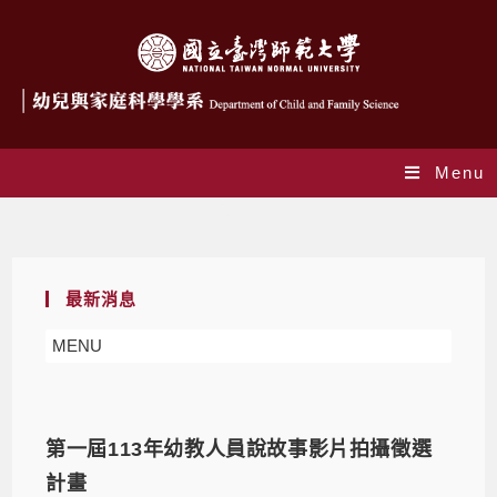
Menu
最新消息
最新消息
MENU
第一屆113年幼教人員說故事影片拍攝徵選
計畫