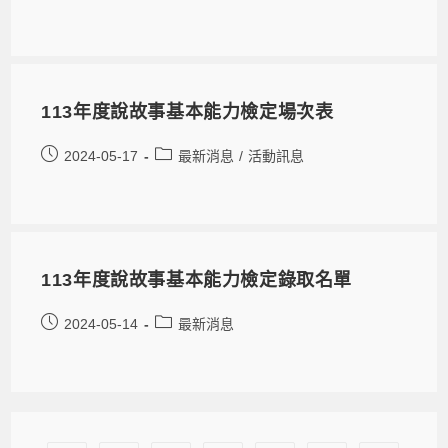
113年度說故事基本能力檢定場次表
2024-05-17
最新消息
/
活動訊息
113年度說故事基本能力檢定錄取名單
2024-05-14
最新消息