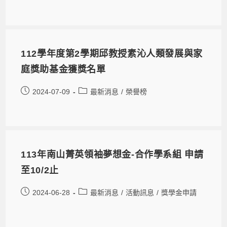
112學年度第2學期邱教授素沁人類發展與家
庭獎助基金獲獎名單
2024-07-09
最新消息
/
榮譽榜
113年南山菁英領袖夢想金-合作學系組 申請
至10/2止
2024-06-28
最新消息
/
活動訊息
/
獎學金申請