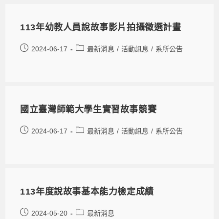
113年幼教人員說故事影片拍攝徵選計畫
2024-06-17
最新消息
/
活動訊息
/
系所公告
國立臺灣師範大學生實習故事競賽
2024-06-17
最新消息
/
活動訊息
/
系所公告
113年度說故事基本能力檢定成績
2024-05-20
最新消息