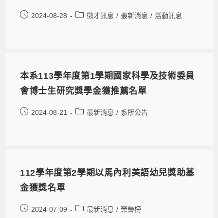
2024-08-28
徵才訊息
/
最新消息
/
活動訊息
本系113學年度第1學期國家科學及技術委員
會博士生研究獎學金獲推薦名單
2024-08-21
最新消息
/
系所公告
112學年度第2學期以馬內利美語幼兒獎助基
金獲獎名單
2024-07-09
最新消息
/
榮譽榜