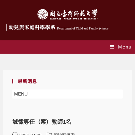
Menu
現徵聘師資
最新消息
MENU
誠徵專任（案）教師1名