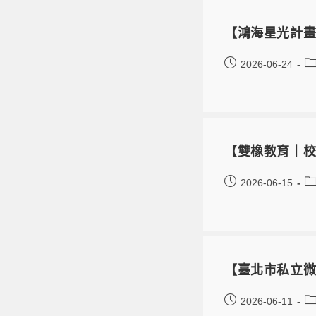
【鴻海星光計
2026-06-24
【雙橡教育｜校
2026-06-15
【臺北市私立
2026-06-11