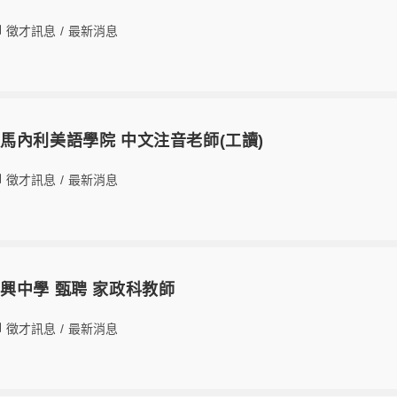
徵才訊息
/
最新消息
馬內利美語學院 中文注音老師(工讀)
徵才訊息
/
最新消息
興中學 甄聘 家政科教師
徵才訊息
/
最新消息