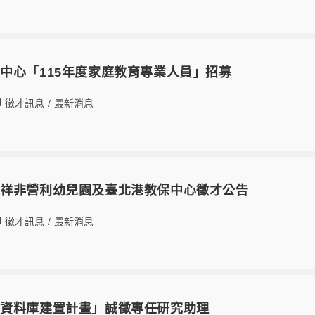
中心「115年度家庭教育專業人員」招募
徵才訊息
/
最新消息
龍祥非營利幼兒園及臺北港教保中心徵才公告
徵才訊息
/
最新消息
查資料庫建置計畫」誠徵專任研究助理