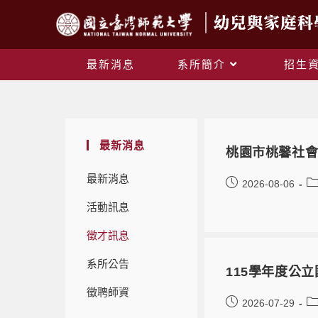
最新消息
系所簡介
招生
最新消息
桃園市桃馨社
最新消息
2026-08-06
活動訊息
徵才訊息
系所公告
115學年度公
徵聘師資
2026-07-29