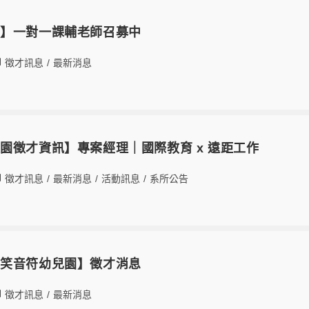
畫】一對一課輔老師召募中
徵才訊息
/
最新消息
園徵才資訊】專案經理｜國際教育 x 遠距工作
徵才訊息
/
最新消息
/
活動訊息
/
系所公告
微笑音符幼兒園】徵才消息
徵才訊息
/
最新消息