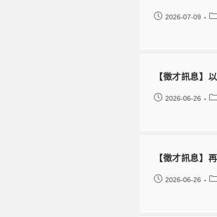
2026-07-09
【徵才訊息】以
2026-06-26
【徵才訊息】再
2026-06-26