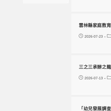
雲林縣家庭教育
2026-07-23
三之三承辦之
2026-07-13
「幼兒發展調