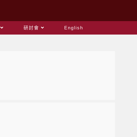
研討會
English