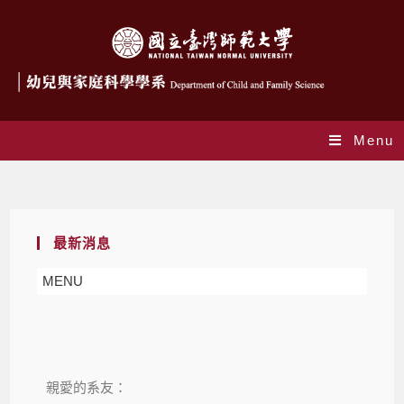
Menu
Blog
最新消息
MENU
親愛的系友：