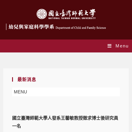
Menu
Blog
最新消息
MENU
國立臺灣師範大學人發系王馨敏教授徵求博士後研究員
一名