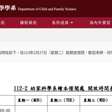
資訊
課程資訊
系所成員
海內外實習
Blog
時段如下，自113年2月27日（星期二）起開放借閱，歡迎老師、