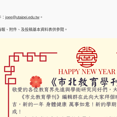
件：
joee@utaipei.edu.tw
。
海報、附件、及投稿基本資料表供參閱。