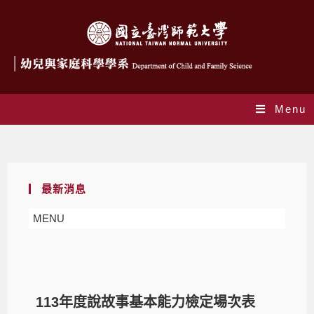
Menu
Blog
最新消息
MENU
113年度說故事基本能力檢定場次表