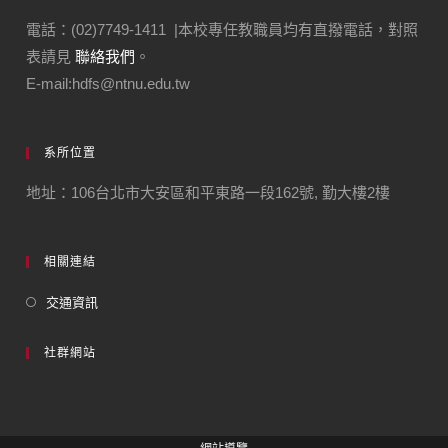
電話：(02)7749-1411 |本校專任教職員均有直撥電話，對照
表請見
聯絡我們
。
E-mail:hdfs@ntnu.edu.tw
系所位置
地址：106台北市大安區和平東路一段162號, 勤大樓2樓
相關連結
交通資訊
社群網站