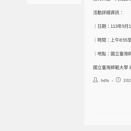
活動詳細資訊：
｜日期：113年9月
｜時間：上午8:55至
｜地點：國立臺灣師
國立臺灣師範大學 
hdfs
202
幼家科學系1