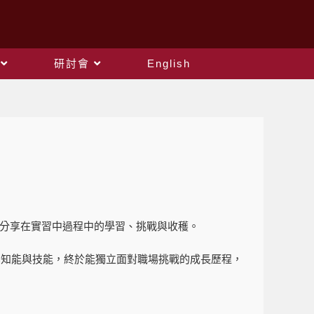
研討會
English
會，分享在實習中過程中的學習、挑戰與收穫。
業知能與技能，終於能獨立面對職場挑戰的成長歷程，