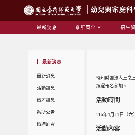
最新消息
系所簡介
招生
最新消息
最新消息
轉知財團法人三之
踴躍報名參加。
活動訊息
活動時間
徵才訊息
系所公告
115年4月11日（六）1
徵聘師資
活動內容