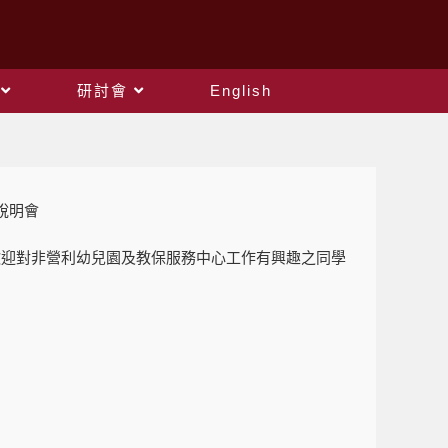
研討會
English
說明會
歡迎對非營利幼兒園及教保服務中心工作有興趣之同學