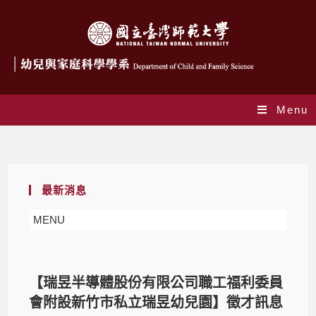
Menu
Blog
最新消息
MENU
【
瑞昱半導體股份有限公司職工福利委員
會附設新竹市私立瑞昱幼兒園
】徵才訊息