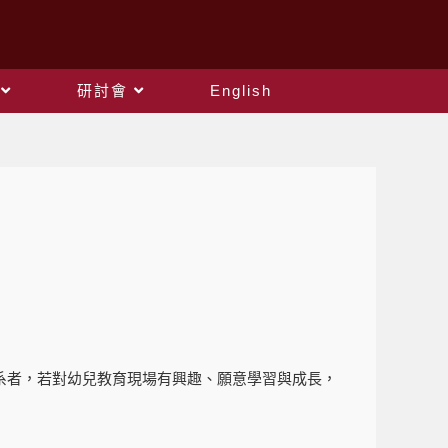
研討會
English
系者，若對幼兒教育現場有興趣、願意學習與成長，