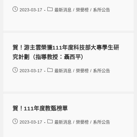
2023-03-17
最新消息
/
榮譽榜
/
系所公告
賀！游主雲榮獲111年度科技部大專學生研
究計劃（指導教授：聶西平）
2023-03-17
最新消息
/
榮譽榜
/
系所公告
賀！111年度教甄榜單
2023-03-17
最新消息
/
榮譽榜
/
系所公告