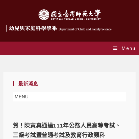
Menu
系所公告
最新消息
MENU
賀！陳寅真通過111年公務人員高等考試、
三級考試暨普通考試及教育行政類科