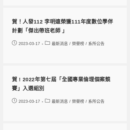
賀！人發112 李明遠榮獲111年度數位學伴
計劃「傑出帶班老師 」
2023-03-17
最新消息
/
榮譽榜
/
系所公告
賀 ! 2022年第七屆「全國專業倫理個案競
賽」入選組別
2023-03-17
最新消息
/
榮譽榜
/
系所公告