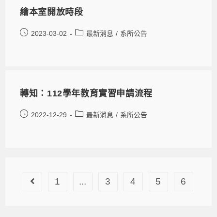
繪本室開放時段
2023-03-02
最新消息
/
系所公告
轉知：112學年教育實習申請流程
2022-12-29
最新消息
/
系所公告
1
...
3
4
5
6