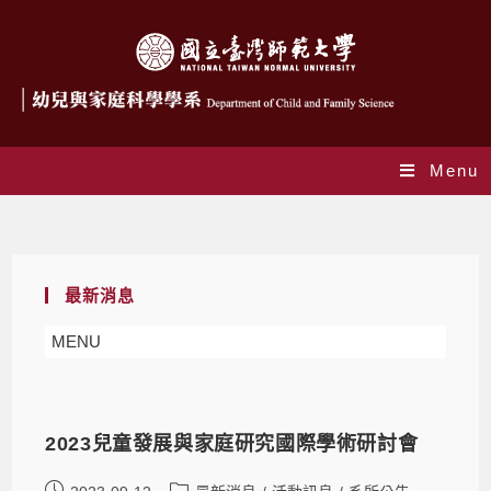
Menu
最新消息
最新消息
MENU
2023兒童發展與家庭研究國際學術研討會