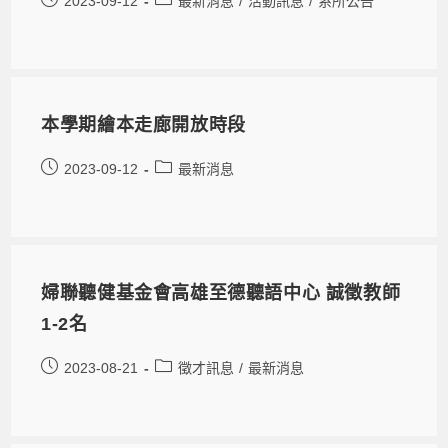
2023-09-12
最新消息
/
活動訊息
/
系所公告
本學期繪本走廊開放時段
2023-09-12
最新消息
婦聯聽健基金會高雄至德聽語中心 誠徵教師
1-2名
2023-08-21
徵才訊息
/
最新消息