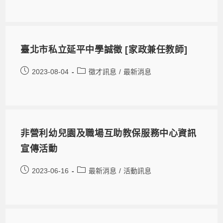
臺北市私立延平中學誠徵 [家政兼任教師]
2023-08-04
徵才訊息
/
最新消息
非營利幼兒園及職場互助教保服務中心資訊
宣傳活動
2023-06-16
最新消息
/
活動訊息