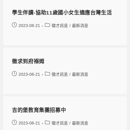
學生伴讀-協助11歲國小女生適應台灣生活
2023-08-21
徵才訊息
/
最新消息
徵求到府褓姆
2023-08-21
徵才訊息
/
最新消息
吉的堡教育集團招募中
2023-08-21
徵才訊息
/
最新消息