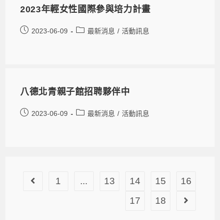
2023年輕女性國際參與培力計畫
2023-06-09
最新消息
/
活動訊息
八德北青親子館招聘夥伴中
2023-06-09
最新消息
/
活動訊息
1
...
13
14
15
16
17
18