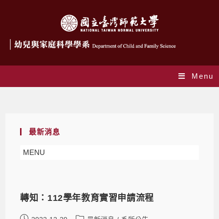
Menu
Yearly Archives: 2022
最新消息
MENU
轉知：112學年教育實習申請流程