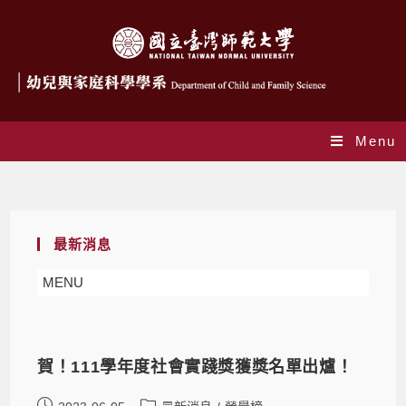
Menu
Daily Archives: 2023-06-05
最新消息
MENU
賀！111學年度社會實踐獎獲獎名單出爐！