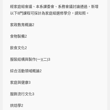
經家庭組會議、本系課委會、系務會議討論通過，新增
以下8門課程可採計為家庭組選修學分，請知照。
家政教育概論2
食物製備2
飲食文化2
服裝結構與製作(一)(二)3
綜合活動領域概論2
家庭與健康3
服飾流行文化3
烘焙學2