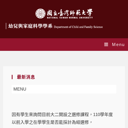
Menu
Blog
最新消息
MENU
因有學生來詢問目前大二開設之選修課程，110學年度
以前入學之在學學生是否能採計為組選修，