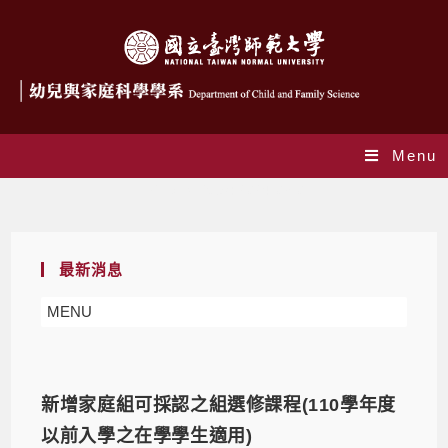
Menu
Daily Archives: 2024-03-01
最新消息
MENU
新增家庭組可採認之組選修課程(110學年度
以前入學之在學學生適用)