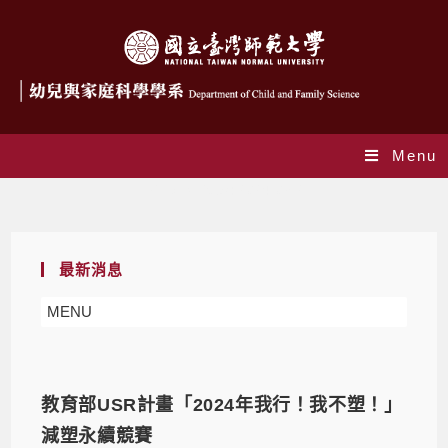
Menu
Daily Archives: 2024-03-27
最新消息
MENU
教育部USR計畫「2024年我行！我不塑！」
減塑永續競賽