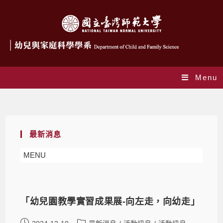
Menu
Daily Archives: 2024-12-10
最新消息
MENU
「幼兒園教學實習成果展-向左走，向幼走」