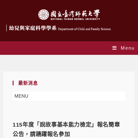
Menu
Daily Archives: 2026-03-17
最新消息
MENU
115年度「說故事基本能力檢定」報名簡章
公告，請踴躍報名參加