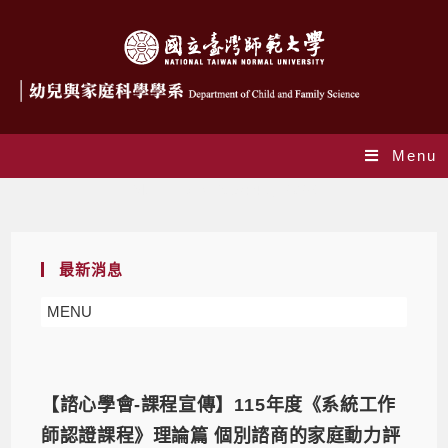
Menu
Monthly Archives: 4 月 2026
最新消息
MENU
【諮心學會-課程宣傳】115年度《系統工作
師認證課程》理論篇 個別諮商的家庭動力評