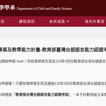
資訊
課程資訊
系所成員
海內外實習
Blog
專業及教學能力計畫-教育部臺灣台語語言能力認證
開始申請–looh！你若是師資生而且115年3月份教育部台灣台語
申請囉！只要你是師資生而且通過115年3月份教育部台灣台語語言
考與通過「
教育部台灣台語語言能力認證考試
」，本子計劃特設立本