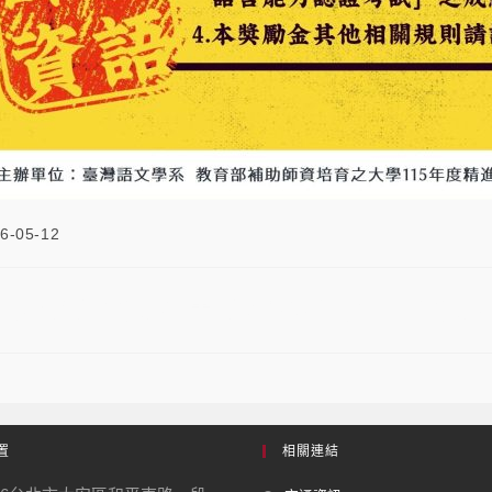
6-05-12
專業及教學能力計畫-教育部臺灣台語語言能力
置
相關連結