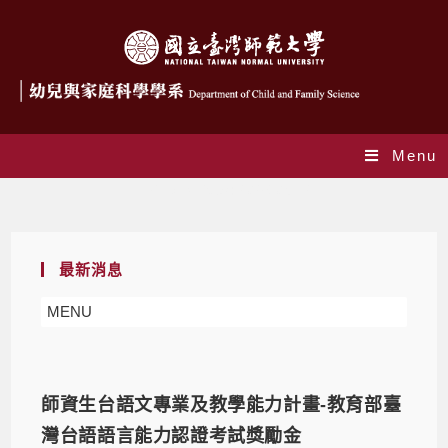
Menu
Daily Archives: 2026-05-12
最新消息
MENU
師資生台語文專業及教學能力計畫-教育部臺
灣台語語言能力認證考試獎勵金