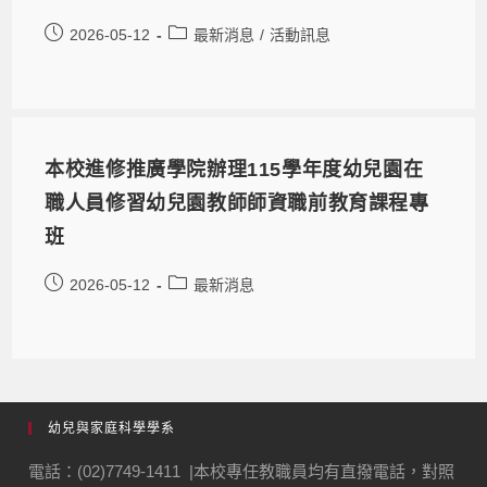
2026-05-12
最新消息
/
活動訊息
本校進修推廣學院辦理115學年度幼兒園在
職人員修習幼兒園教師師資職前教育課程專
班
2026-05-12
最新消息
幼兒與家庭科學學系
電話：(02)7749-1411 |本校專任教職員均有直撥電話，對照