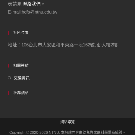
表請見
聯絡我們
。
E-mail:hdfs@ntnu.edu.tw
系所位置
地址：106台北市大安區和平東路一段162號, 勤大樓2樓
相關連結
交通資訊
社群網站
網站導覽
Copyright © 2020-2026 NTNU. 本網站內容由幼兒與家庭科學學系維護。