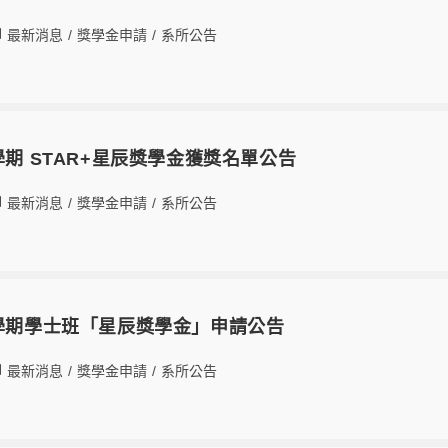
最新消息
/
獎學金申請
/
系所公告
學期 STAR+星辰獎學金獲獎名單公告
最新消息
/
獎學金申請
/
系所公告
2學期學士班「星辰獎學金」申請公告
最新消息
/
獎學金申請
/
系所公告