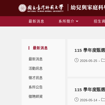
最新消息
系所簡介
招生
最新消息
115 學年度
最新消息
2026-05-25
活動訊息
徵才訊息
系所公告
115 學年度
徵聘師資
2026-05-14