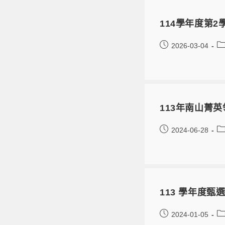
114學年度第
2026-03-04
113年南山菁英
2024-06-28
113 學年度
2024-01-05