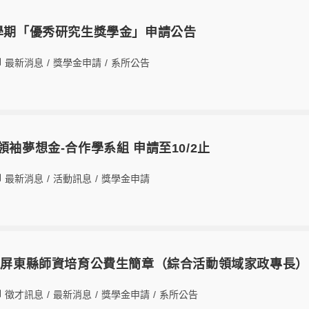
2學期「優秀研究生獎學金」申請公告
最新消息
/
獎學金申請
/
系所公告
領袖夢想金-合作學系組 申請至10/2止
最新消息
/
活動訊息
/
獎學金申請
甄選屏東縣師資培育公費生簡章（綜合活動領域家政專長）
徵才訊息
/
最新消息
/
獎學金申請
/
系所公告