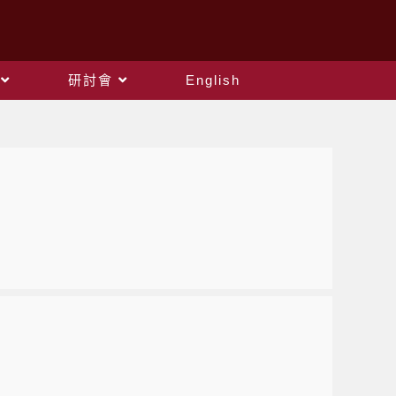
研討會
English