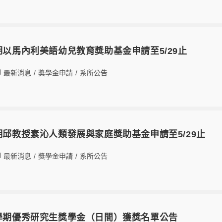
學期以馬內利美語幼兒教育獎助基金申請至5/29止
最新消息
/
獎學金申請
/
系所公告
學期邱教授素沁人類發展與家庭獎助基金申請至5/29止
最新消息
/
獎學金申請
/
系所公告
2學期優秀研究生獎學金（日間）獲獎名單公告