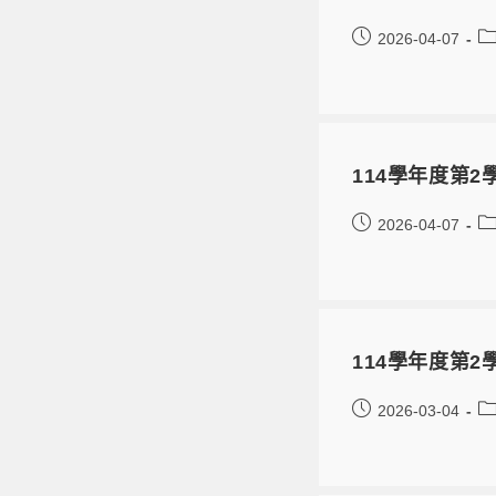
2026-04-07
114學年度第2
2026-04-07
114學年度第
2026-03-04