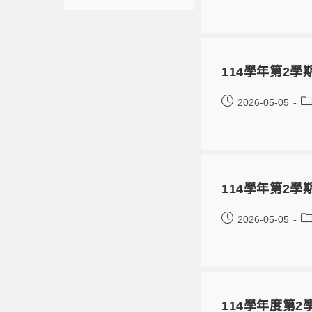
114學年第2
2026-05-05
114學年第2
2026-05-05
114學年度第