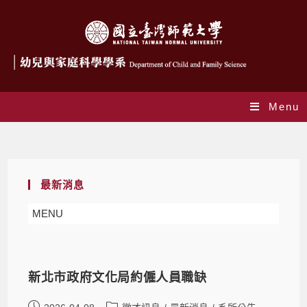
Menu
Daily Archives: 2026-04-08
最新消息
MENU
新北市政府文化局約僱人員職缺