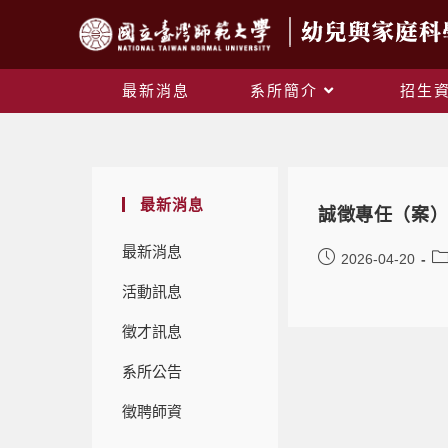
最新消息
系所簡介
招生
最新消息
誠徵專任（案）
最新消息
2026-04-20
活動訊息
徵才訊息
系所公告
徵聘師資