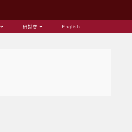
研討會
English