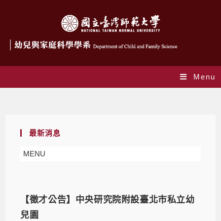
Menu
Daily Archives: 2026-04-23
最新消息
MENU
【徵才公告】中央研究院附設臺北市私立幼
兒園