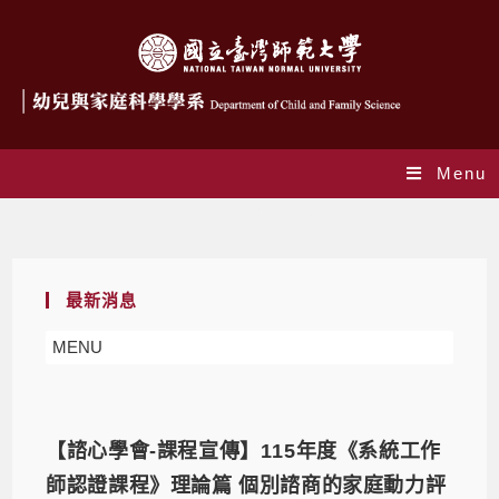
Menu
Daily Archives: 2026-04-27
最新消息
MENU
【諮心學會-課程宣傳】115年度《系統工作
師認證課程》理論篇 個別諮商的家庭動力評