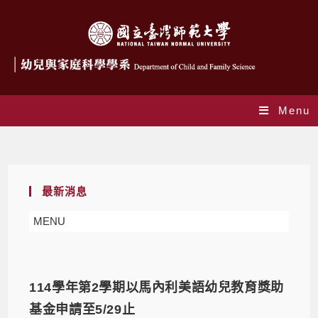
Menu
Daily Archives: 2026-05-05
最新消息
MENU
114學年第2學期以馬內利美語幼兒教育獎助
基金申請至5/29止