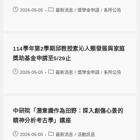
2026-05-05
最新消息
/
獎學金申請
/
系所公告
114學年第2學期邱教授素沁人類發展與家庭
獎助基金申請至5/29止
2026-05-05
最新消息
/
獎學金申請
/
系所公告
中研院「潛意識作為田野：探入創傷心景的
精神分析考古學」講座
2026-05-05
最新消息
/
活動訊息