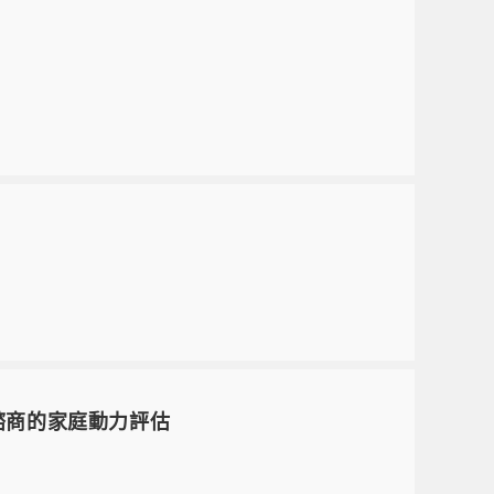
諮商的家庭動力評估