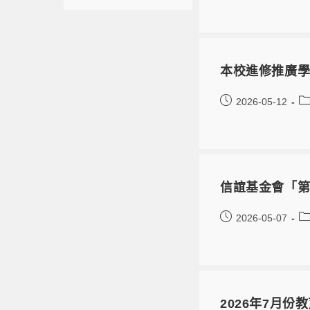
本校進修推廣學
2026-05-12
信誼基金會「
2026-05-07
2026年7月