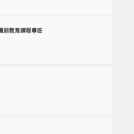
職前教育課程專班