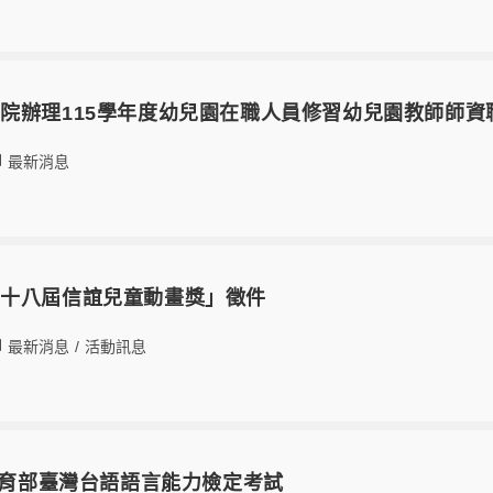
院辦理115學年度幼兒園在職人員修習幼兒園教師師資
最新消息
第十八屆信誼兒童動畫獎」徵件
最新消息
/
活動訊息
份教育部臺灣台語語言能力檢定考試