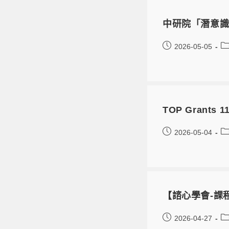
中研院「潛意
2026-05-05
TOP Grant
2026-05-04
【諮心學會-課
2026-04-27