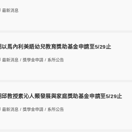
最新消息
學期以馬內利美語幼兒教育獎助基金申請至5/29止
最新消息
/
獎學金申請
/
系所公告
學期邱教授素沁人類發展與家庭獎助基金申請至5/29止
最新消息
/
獎學金申請
/
系所公告