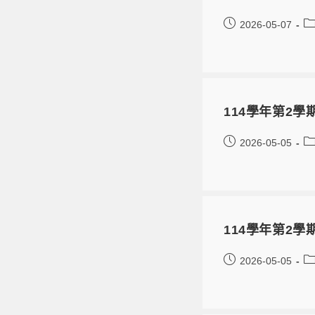
2026-05-07
114學年第2
2026-05-05
114學年第2
2026-05-05