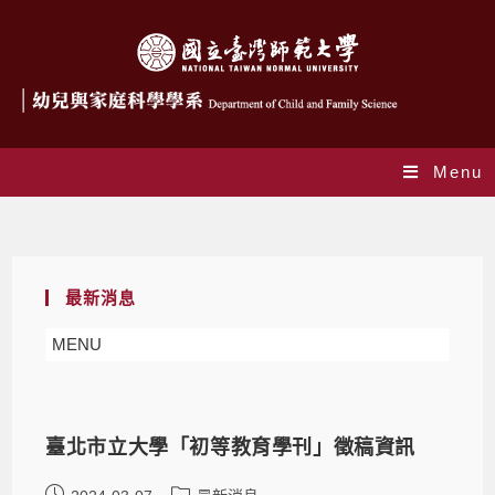
Menu
Yearly Archives: 2024
最新消息
MENU
臺北市立大學「初等教育學刊」徵稿資訊