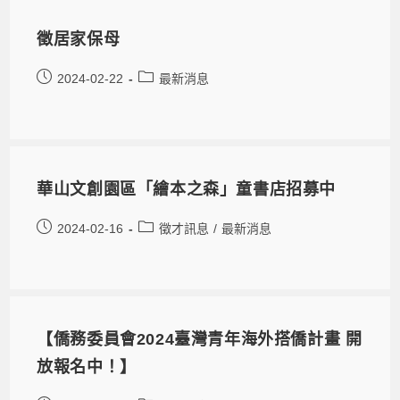
徵居家保母​
2024-02-22
最新消息
華山文創園區「繪本之森」童書店招募中
2024-02-16
徵才訊息
/
最新消息
【僑務委員會2024臺灣青年海外搭僑計畫 開
放報名中！】