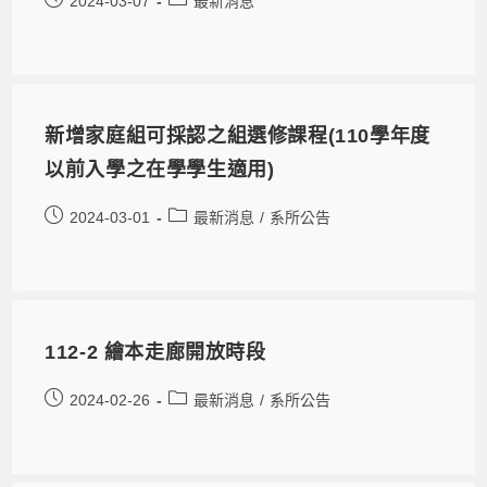
2024-03-07
最新消息
新增家庭組可採認之組選修課程(110學年度
以前入學之在學學生適用)
2024-03-01
最新消息
/
系所公告
112-2 繪本走廊開放時段
2024-02-26
最新消息
/
系所公告