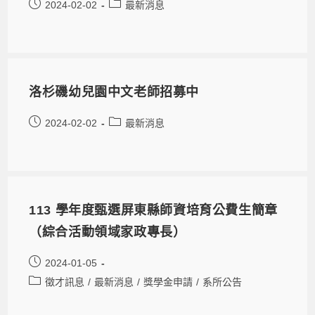
2024-02-02
最新消息
洛杉磯幼兒園中文老師招募中
2024-02-02
最新消息
113 學年度甄選屏東縣師資培育公費生簡章
（綜合活動領域家政專長）
2024-01-05
徵才訊息
/
最新消息
/
獎學金申請
/
系所公告